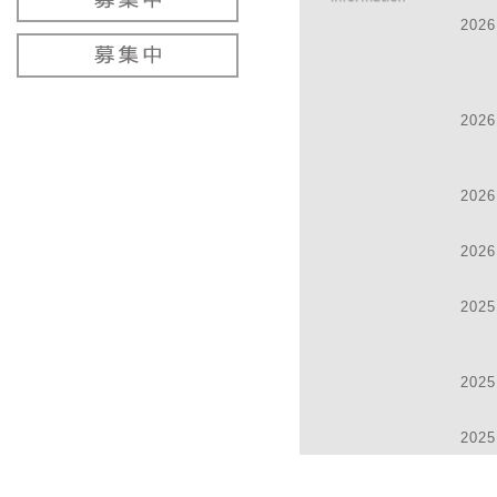
2026
2025
2025
2026
2024
2026
2024
2026
2024
2025
2024
2025
2025
2024