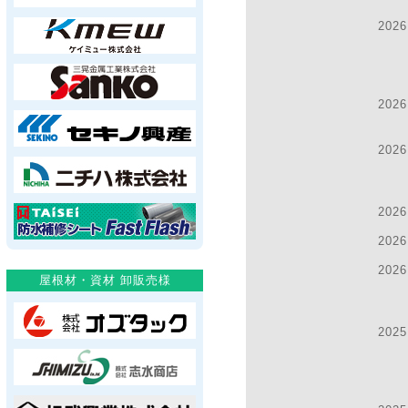
2026
2026
2026
2026
2026
2026
2025