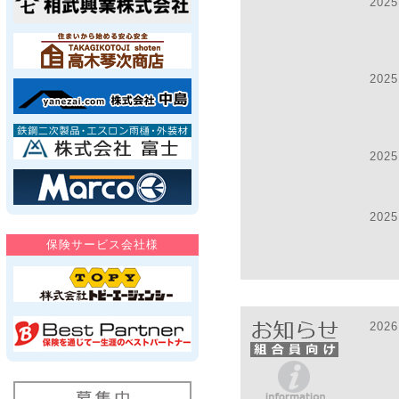
2025
2025
2025
2025
2026
2025
2025